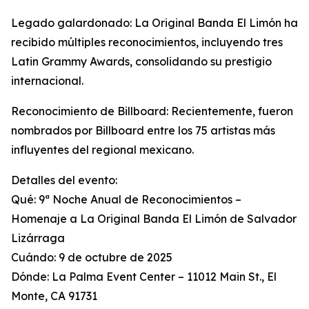
Legado galardonado: La Original Banda El Limón ha
recibido múltiples reconocimientos, incluyendo tres
Latin Grammy Awards, consolidando su prestigio
internacional.
Reconocimiento de Billboard: Recientemente, fueron
nombrados por Billboard entre los 75 artistas más
influyentes del regional mexicano.
Detalles del evento:
Qué: 9ª Noche Anual de Reconocimientos –
Homenaje a La Original Banda El Limón de Salvador
Lizárraga
Cuándo: 9 de octubre de 2025
Dónde: La Palma Event Center – 11012 Main St., El
Monte, CA 91731