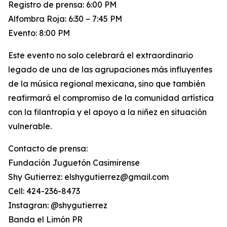
Registro de prensa: 6:00 PM
Alfombra Roja: 6:30 – 7:45 PM
Evento: 8:00 PM
Este evento no solo celebrará el extraordinario
legado de una de las agrupaciones más influyentes
de la música regional mexicana, sino que también
reafirmará el compromiso de la comunidad artística
con la filantropía y el apoyo a la niñez en situación
vulnerable.
Contacto de prensa:
Fundación Juguetón Casimirense
Shy Gutierrez: elshygutierrez@gmail.com
Cell: 424-236-8473
Instagran: @shygutierrez
Banda el Limón PR