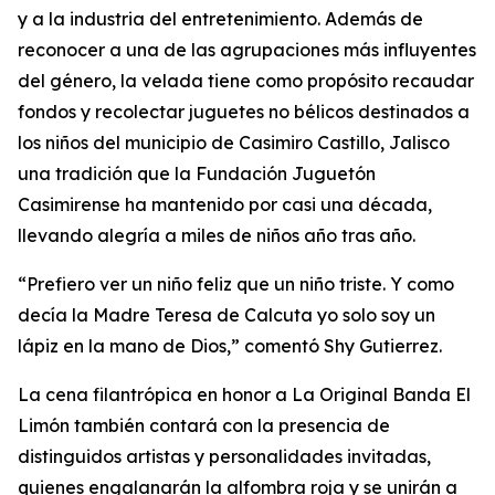
y a la industria del entretenimiento. Además de
reconocer a una de las agrupaciones más influyentes
del género, la velada tiene como propósito recaudar
fondos y recolectar juguetes no bélicos destinados a
los niños del municipio de Casimiro Castillo, Jalisco
una tradición que la Fundación Juguetón
Casimirense ha mantenido por casi una década,
llevando alegría a miles de niños año tras año.
“Prefiero ver un niño feliz que un niño triste. Y como
decía la Madre Teresa de Calcuta yo solo soy un
lápiz en la mano de Dios,” comentó Shy Gutierrez.
La cena filantrópica en honor a La Original Banda El
Limón también contará con la presencia de
distinguidos artistas y personalidades invitadas,
quienes engalanarán la alfombra roja y se unirán a