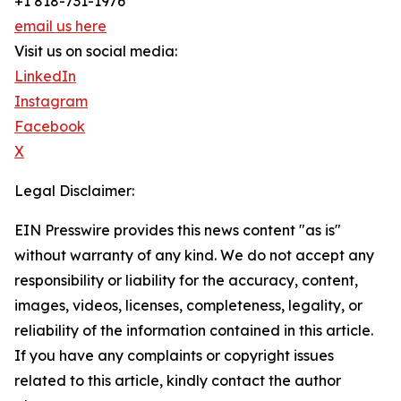
+1 818-731-1976
email us here
Visit us on social media:
LinkedIn
Instagram
Facebook
X
Legal Disclaimer:
EIN Presswire provides this news content "as is"
without warranty of any kind. We do not accept any
responsibility or liability for the accuracy, content,
images, videos, licenses, completeness, legality, or
reliability of the information contained in this article.
If you have any complaints or copyright issues
related to this article, kindly contact the author