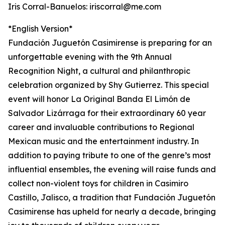
Iris Corral-Banuelos: iriscorral@me.com
*English Version*
Fundación Juguetón Casimirense is preparing for an
unforgettable evening with the 9th Annual
Recognition Night, a cultural and philanthropic
celebration organized by Shy Gutierrez. This special
event will honor La Original Banda El Limón de
Salvador Lizárraga for their extraordinary 60 year
career and invaluable contributions to Regional
Mexican music and the entertainment industry. In
addition to paying tribute to one of the genre’s most
influential ensembles, the evening will raise funds and
collect non-violent toys for children in Casimiro
Castillo, Jalisco, a tradition that Fundación Juguetón
Casimirense has upheld for nearly a decade, bringing