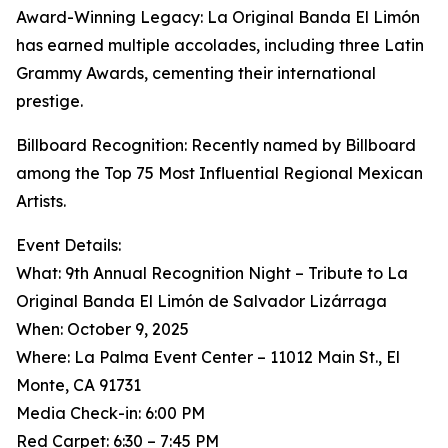
Award-Winning Legacy: La Original Banda El Limón
has earned multiple accolades, including three Latin
Grammy Awards, cementing their international
prestige.
Billboard Recognition: Recently named by Billboard
among the Top 75 Most Influential Regional Mexican
Artists.
Event Details:
What: 9th Annual Recognition Night – Tribute to La
Original Banda El Limón de Salvador Lizárraga
When: October 9, 2025
Where: La Palma Event Center – 11012 Main St., El
Monte, CA 91731
Media Check-in: 6:00 PM
Red Carpet: 6:30 – 7:45 PM