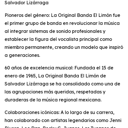
Salvador Lizárraga
Pioneros del género: La Original Banda El Limón fue
el primer grupo de banda en revolucionar la música
al integrar sistemas de sonido profesionales y
establecer la figura del vocalista principal como
miembro permanente, creando un modelo que inspiró
a generaciones.
60 años de excelencia musical: Fundada el 15 de
enero de 1965, La Original Banda El Limón de
Salvador Lizárraga se ha consolidado como una de
las agrupaciones más queridas, respetadas y
duraderas de la música regional mexicana.
Colaboraciones icónicas: A lo largo de su carrera,
han colaborado con artistas legendarios como Jenni