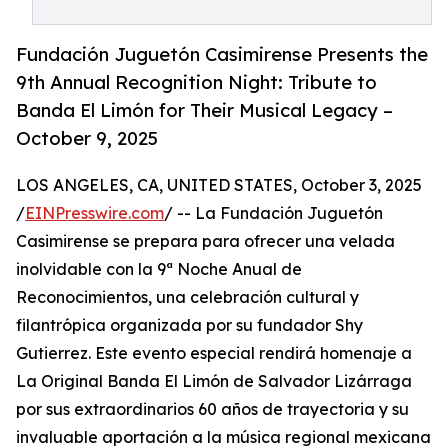
Fundación Juguetón Casimirense Presents the
9th Annual Recognition Night: Tribute to
Banda El Limón for Their Musical Legacy –
October 9, 2025
LOS ANGELES, CA, UNITED STATES, October 3, 2025
/
EINPresswire.com
/ -- La Fundación Juguetón
Casimirense se prepara para ofrecer una velada
inolvidable con la 9ª Noche Anual de
Reconocimientos, una celebración cultural y
filantrópica organizada por su fundador Shy
Gutierrez. Este evento especial rendirá homenaje a
La Original Banda El Limón de Salvador Lizárraga
por sus extraordinarios 60 años de trayectoria y su
invaluable aportación a la música regional mexicana