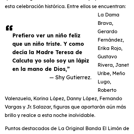
esta celebración histórica. Entre ellos se encuentran:
La Dama
Brava,
Gerardo
Prefiero ver un niño feliz
Fernández,
que un niño triste. Y como
Erika Rojo,
decía la Madre Teresa de
Gustavo
Calcuta yo solo soy un lápiz
Rivera, Janet
en la mano de Dios,”
Uribe, Meño
— Shy Gutierrez.
Lugo,
Roberto
Valenzuela, Korina López, Danny López, Fernando
Vargas y Jr. Salazar, figuras que aportarán aún más
brillo y realce a esta noche inolvidable.
Puntos destacados de La Original Banda El Limón de