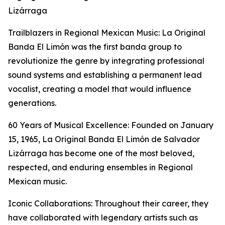
Lizárraga
Trailblazers in Regional Mexican Music: La Original
Banda El Limón was the first banda group to
revolutionize the genre by integrating professional
sound systems and establishing a permanent lead
vocalist, creating a model that would influence
generations.
60 Years of Musical Excellence: Founded on January
15, 1965, La Original Banda El Limón de Salvador
Lizárraga has become one of the most beloved,
respected, and enduring ensembles in Regional
Mexican music.
Iconic Collaborations: Throughout their career, they
have collaborated with legendary artists such as