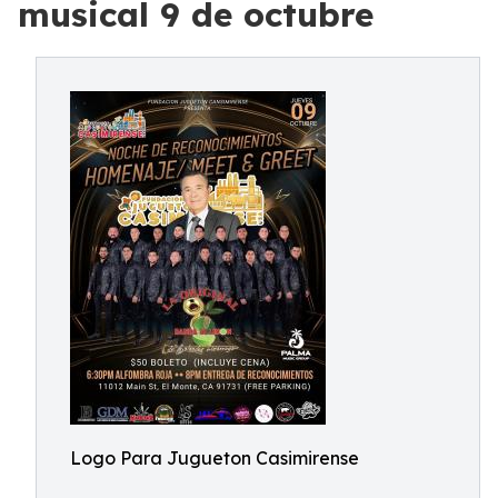
musical 9 de octubre
Logo Para Jugueton Casimirense